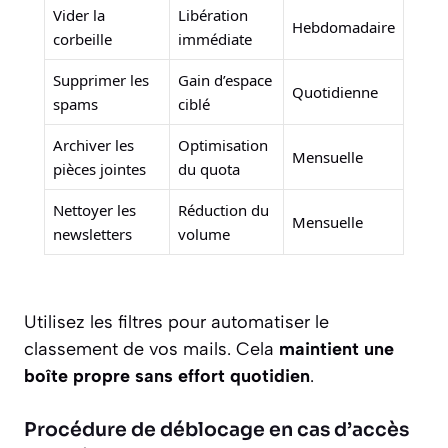
Vider la
Libération
Hebdomadaire
corbeille
immédiate
Supprimer les
Gain d’espace
Quotidienne
spams
ciblé
Archiver les
Optimisation
Mensuelle
pièces jointes
du quota
Nettoyer les
Réduction du
Mensuelle
newsletters
volume
Utilisez les filtres pour automatiser le
classement de vos mails. Cela
maintient une
boîte propre sans effort quotidien
.
Procédure de déblocage en cas d’accès