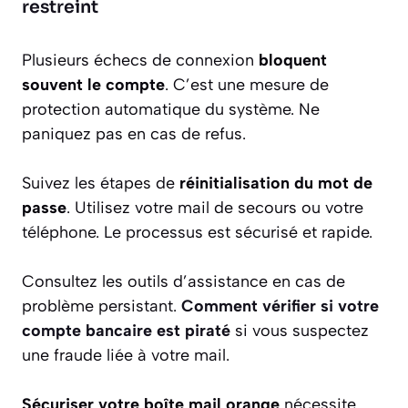
restreint
Plusieurs échecs de connexion
bloquent
souvent le compte
. C’est une mesure de
protection automatique du système. Ne
paniquez pas en cas de refus.
Suivez les étapes de
réinitialisation du mot de
passe
. Utilisez votre mail de secours ou votre
téléphone. Le processus est sécurisé et rapide.
Consultez les outils d’assistance en cas de
problème persistant.
Comment vérifier si votre
compte bancaire est piraté
si vous suspectez
une fraude liée à votre mail.
Sécuriser votre boîte mail orange
nécessite