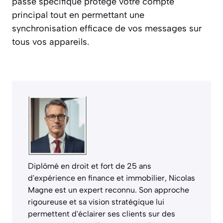
passe spécifique protège votre compte
principal tout en permettant une
synchronisation efficace de vos messages sur
tous vos appareils.
Diplômé en droit et fort de 25 ans
d'expérience en finance et immobilier, Nicolas
Magne est un expert reconnu. Son approche
rigoureuse et sa vision stratégique lui
permettent d'éclairer ses clients sur des