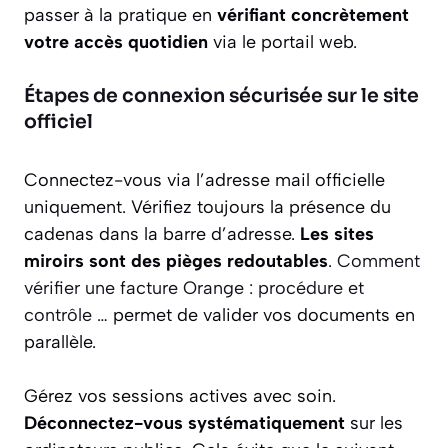
passer à la pratique en
vérifiant concrètement
votre accès quotidien
via le portail web.
Étapes de connexion sécurisée sur le site
officiel
Connectez-vous via l’adresse mail officielle
uniquement. Vérifiez toujours la présence du
cadenas dans la barre d’adresse.
Les sites
miroirs sont des pièges redoutables
.
Comment
vérifier une facture Orange : procédure et
contrôle …
permet de valider vos documents en
parallèle.
Gérez vos sessions actives avec soin.
Déconnectez-vous systématiquement
sur les