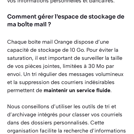
vos informations personnelles et bancaires.
Comment gérer l’espace de stockage de
ma boîte mail ?
Chaque boîte mail Orange dispose d’une
capacité de stockage de 10 Go. Pour éviter la
saturation, il est important de surveiller la taille
de vos pièces jointes, limitées à 30 Mo par
envoi. Un tri régulier des messages volumineux
et la suppression des courriers indésirables
permettent de
maintenir un service fluide
.
Nous conseillons d’utiliser les outils de tri et
d’archivage intégrés pour classer vos courriels
dans des dossiers personnalisés. Cette
organisation facilite la recherche d’informations