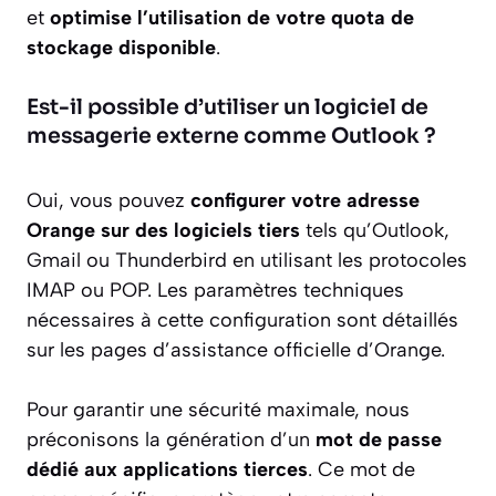
et
optimise l’utilisation de votre quota de
stockage disponible
.
Est-il possible d’utiliser un logiciel de
messagerie externe comme Outlook ?
Oui, vous pouvez
configurer votre adresse
Orange sur des logiciels tiers
tels qu’Outlook,
Gmail ou Thunderbird en utilisant les protocoles
IMAP ou POP. Les paramètres techniques
nécessaires à cette configuration sont détaillés
sur les pages d’assistance officielle d’Orange.
Pour garantir une sécurité maximale, nous
préconisons la génération d’un
mot de passe
dédié aux applications tierces
. Ce mot de