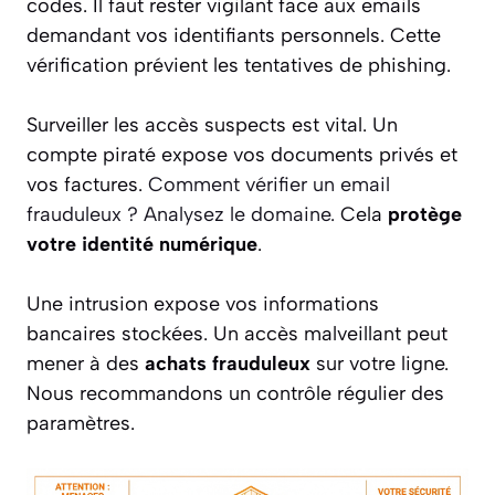
codes. Il faut rester vigilant face aux emails
demandant vos identifiants personnels. Cette
vérification prévient les tentatives de phishing.
Surveiller les accès suspects est vital. Un
compte piraté expose vos documents privés et
vos factures.
Comment vérifier un email
frauduleux ? Analysez le domaine.
Cela
protège
votre identité numérique
.
Une intrusion expose vos informations
bancaires stockées. Un accès malveillant peut
mener à des
achats frauduleux
sur votre ligne.
Nous recommandons un contrôle régulier des
paramètres.