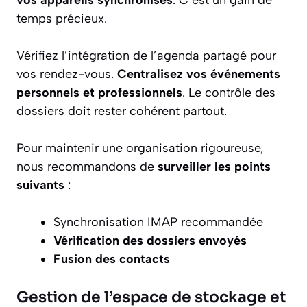
temps précieux.
Vérifiez l’intégration de l’agenda partagé pour
vos rendez-vous.
Centralisez vos événements
personnels et professionnels
. Le contrôle des
dossiers doit rester cohérent partout.
Pour maintenir une organisation rigoureuse,
nous recommandons de
surveiller les points
suivants
:
Synchronisation IMAP recommandée
Vérification des dossiers envoyés
Fusion des contacts
Gestion de l’espace de stockage et