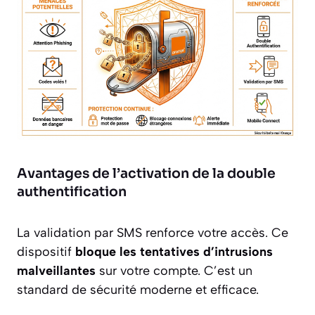
Avantages de l’activation de la double
authentification
La validation par SMS renforce votre accès. Ce
dispositif
bloque les tentatives d’intrusions
malveillantes
sur votre compte. C’est un
standard de sécurité moderne et efficace.