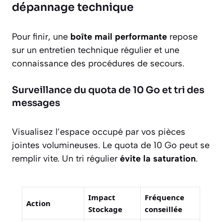
dépannage technique
Pour finir, une
boîte mail performante
repose
sur un entretien technique régulier et une
connaissance des procédures de secours.
Surveillance du quota de 10 Go et tri des
messages
Visualisez l’espace occupé par vos pièces
jointes volumineuses. Le quota de 10 Go peut se
remplir vite. Un tri régulier
évite la saturation
.
Impact
Fréquence
Action
Stockage
conseillée