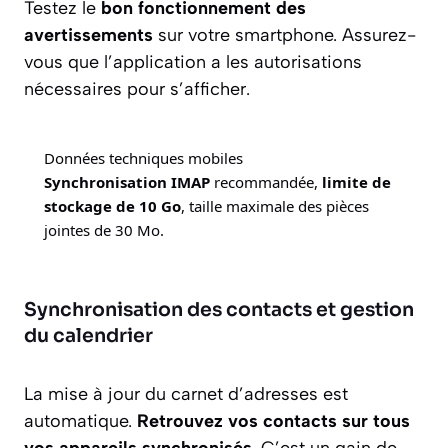
Testez le
bon fonctionnement des
avertissements
sur votre smartphone. Assurez-
vous que l’application a les autorisations
nécessaires pour s’afficher.
Données techniques mobiles
Synchronisation IMAP
recommandée,
limite de
stockage de 10 Go
, taille maximale des pièces
jointes de 30 Mo.
Synchronisation des contacts et gestion
du calendrier
La mise à jour du carnet d’adresses est
automatique.
Retrouvez vos contacts sur tous
vos appareils synchronisés
. C’est un gain de