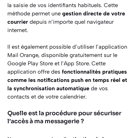
la saisie de vos identifiants habituels. Cette
méthode permet une
gestion directe de votre
courrier
depuis n’importe quel navigateur
internet.
Il est également possible d’utiliser l’application
Mail Orange, disponible gratuitement sur le
Google Play Store et l’App Store. Cette
application offre des
fonctionnalités pratiques
comme les notifications push en temps réel et
la synchronisation automatique
de vos
contacts et de votre calendrier.
Quelle est la procédure pour sécuriser
l’accès à ma messagerie ?