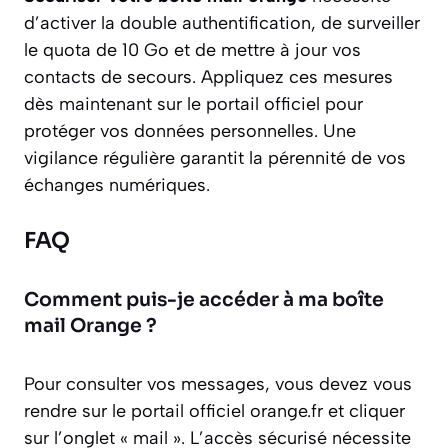
d’activer la double authentification, de surveiller
le quota de 10 Go et de mettre à jour vos
contacts de secours. Appliquez ces mesures
dès maintenant sur le portail officiel pour
protéger vos données personnelles. Une
vigilance régulière garantit la pérennité de vos
échanges numériques.
FAQ
Comment puis-je accéder à ma boîte
mail Orange ?
Pour consulter vos messages, vous devez vous
rendre sur le portail officiel orange.fr et cliquer
sur l’onglet « mail ». L’accès sécurisé nécessite