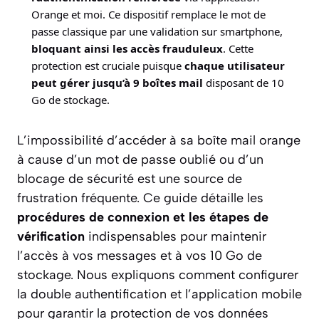
Orange et moi. Ce dispositif remplace le mot de
passe classique par une validation sur smartphone,
bloquant ainsi les accès frauduleux
. Cette
protection est cruciale puisque
chaque utilisateur
peut gérer jusqu’à 9 boîtes mail
disposant de 10
Go de stockage.
L’impossibilité d’accéder à sa boîte mail orange
à cause d’un mot de passe oublié ou d’un
blocage de sécurité est une source de
frustration fréquente. Ce guide détaille les
procédures de connexion et les étapes de
vérification
indispensables pour maintenir
l’accès à vos messages et à vos 10 Go de
stockage. Nous expliquons comment configurer
la double authentification et l’application mobile
pour garantir la protection de vos données