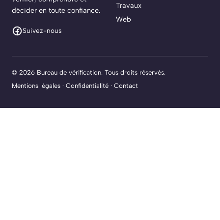
Travaux
décider en toute confiance.
Web
Suivez-nous
© 2026 Bureau de vérification. Tous droits réservés.
Mentions légales
·
Confidentialité
·
Contact