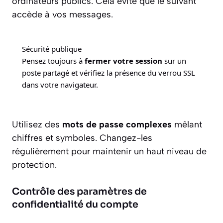
ordinateurs publics. Cela évite que le suivant
accède à vos messages.
Sécurité publique
Pensez toujours à
fermer votre session
sur un
poste partagé et vérifiez la présence du verrou SSL
dans votre navigateur.
Utilisez des
mots de passe complexes
mêlant
chiffres et symboles. Changez-les
régulièrement pour maintenir un haut niveau de
protection.
Contrôle des paramètres de
confidentialité du compte