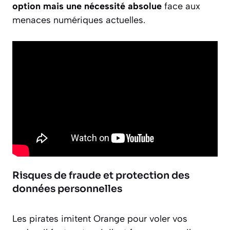
option mais une nécessité absolue
face aux
menaces numériques actuelles.
Risques de fraude et protection des
données personnelles
Les pirates imitent Orange pour voler vos