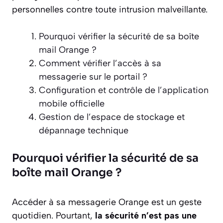
personnelles contre toute intrusion malveillante.
Pourquoi vérifier la sécurité de sa boîte
mail Orange ?
Comment vérifier l’accès à sa
messagerie sur le portail ?
Configuration et contrôle de l’application
mobile officielle
Gestion de l’espace de stockage et
dépannage technique
Pourquoi vérifier la sécurité de sa
boîte mail Orange ?
Accéder à sa messagerie Orange est un geste
quotidien. Pourtant,
la sécurité n’est pas une