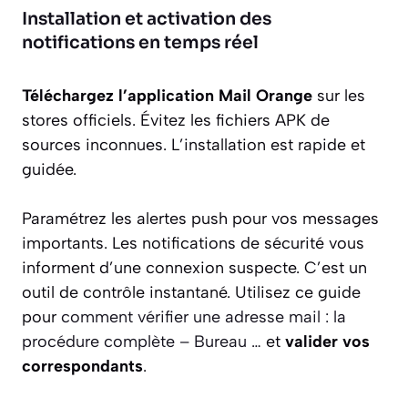
Installation et activation des
notifications en temps réel
Téléchargez l’application Mail Orange
sur les
stores officiels. Évitez les fichiers APK de
sources inconnues. L’installation est rapide et
guidée.
Paramétrez les alertes push pour vos messages
importants. Les notifications de sécurité vous
informent d’une connexion suspecte. C’est un
outil de contrôle instantané. Utilisez ce guide
pour
comment vérifier une adresse mail : la
procédure complète – Bureau …
et
valider vos
correspondants
.