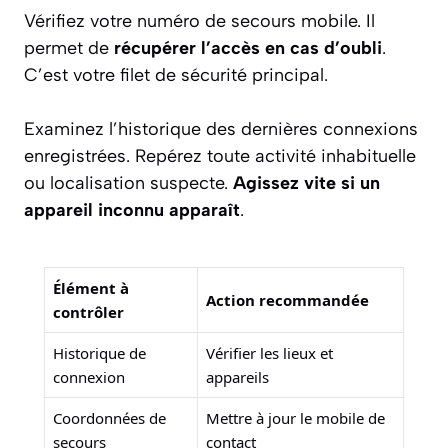
Vérifiez votre numéro de secours mobile. Il
permet de
récupérer l’accès en cas d’oubli
.
C’est votre filet de sécurité principal.
Examinez l’historique des dernières connexions
enregistrées. Repérez toute activité inhabituelle
ou localisation suspecte.
Agissez vite si un
appareil inconnu apparaît
.
Élément à
Action recommandée
contrôler
Historique de
Vérifier les lieux et
connexion
appareils
Coordonnées de
Mettre à jour le mobile de
secours
contact