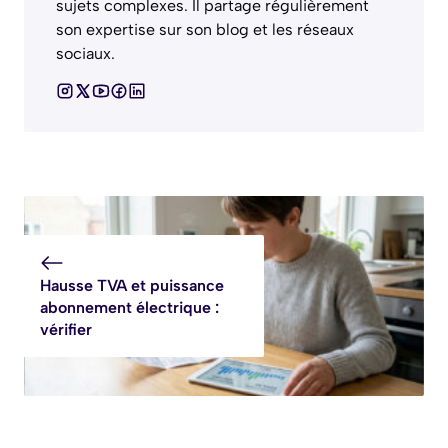
sujets complexes. Il partage régulièrement
son expertise sur son blog et les réseaux
sociaux.
Hausse TVA et puissance
abonnement électrique :
vérifier