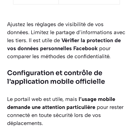
Ajustez les réglages de visibilité de vos
données. Limitez le partage d’informations avec
les tiers. Il est utile de
Vérifier la protection de
vos données personnelles Facebook
pour
comparer les méthodes de confidentialité.
Configuration et contrôle de
l’application mobile officielle
Le portail web est utile, mais
l’usage mobile
demande une attention particulière
pour rester
connecté en toute sécurité lors de vos
déplacements.