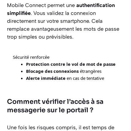
Mobile Connect permet une
authentification
simplifiée
. Vous validez la connexion
directement sur votre smartphone. Cela
remplace avantageusement les mots de passe
trop simples ou prévisibles.
Sécurité renforcée
Protection contre le vol de mot de passe
Blocage des connexions
étrangères
Alerte immédiate
en cas de tentative
Comment vérifier l’accès à sa
messagerie sur le portail ?
Une fois les risques compris, il est temps de