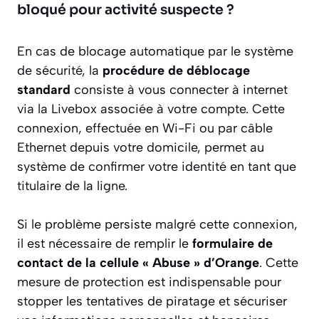
bloqué pour activité suspecte ?
En cas de blocage automatique par le système
de sécurité, la
procédure de déblocage
standard
consiste à vous connecter à internet
via la Livebox associée à votre compte. Cette
connexion, effectuée en Wi-Fi ou par câble
Ethernet depuis votre domicile, permet au
système de confirmer votre identité en tant que
titulaire de la ligne.
Si le problème persiste malgré cette connexion,
il est nécessaire de remplir le
formulaire de
contact de la cellule « Abuse » d’Orange
. Cette
mesure de protection est indispensable pour
stopper les tentatives de piratage et sécuriser