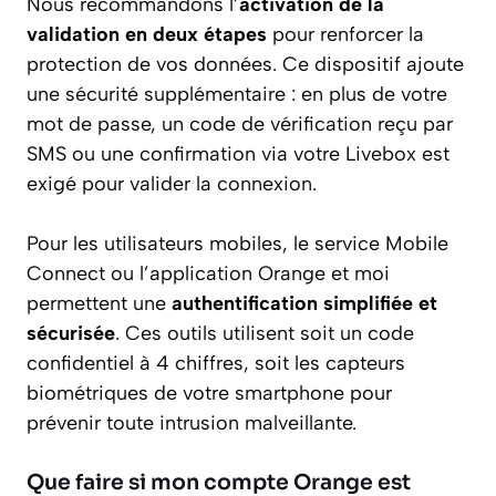
Nous recommandons l’
activation de la
validation en deux étapes
pour renforcer la
protection de vos données. Ce dispositif ajoute
une sécurité supplémentaire : en plus de votre
mot de passe, un code de vérification reçu par
SMS ou une confirmation via votre Livebox est
exigé pour valider la connexion.
Pour les utilisateurs mobiles, le service Mobile
Connect ou l’application Orange et moi
permettent une
authentification simplifiée et
sécurisée
. Ces outils utilisent soit un code
confidentiel à 4 chiffres, soit les capteurs
biométriques de votre smartphone pour
prévenir toute intrusion malveillante.
Que faire si mon compte Orange est