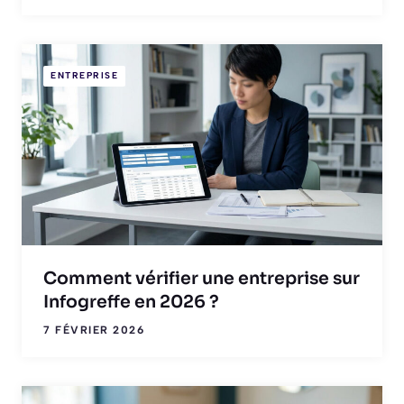
ENTREPRISE
Comment vérifier une entreprise sur
Infogreffe en 2026 ?
7 FÉVRIER 2026