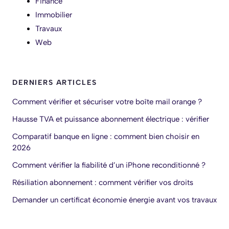
Finance
Immobilier
Travaux
Web
DERNIERS ARTICLES
Comment vérifier et sécuriser votre boîte mail orange ?
Hausse TVA et puissance abonnement électrique : vérifier
Comparatif banque en ligne : comment bien choisir en
2026
Comment vérifier la fiabilité d’un iPhone reconditionné ?
Résiliation abonnement : comment vérifier vos droits
Demander un certificat économie énergie avant vos travaux