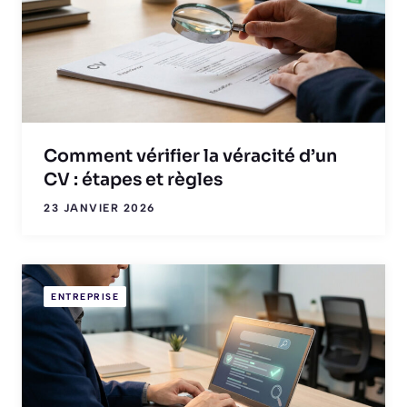
Comment vérifier la véracité d’un
CV : étapes et règles
23 JANVIER 2026
ENTREPRISE