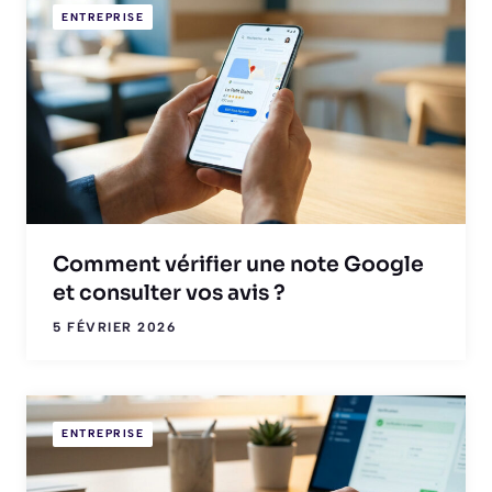
ENTREPRISE
Comment vérifier une note Google
et consulter vos avis ?
5 FÉVRIER 2026
ENTREPRISE