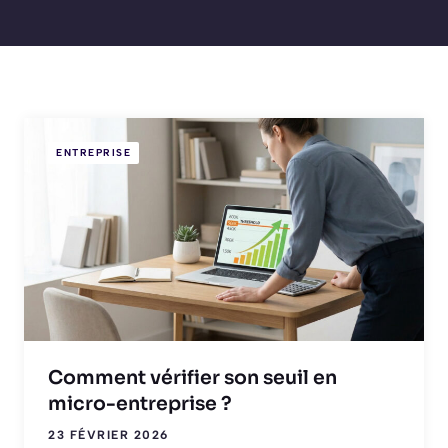
ENTREPRISE
Comment vérifier son seuil en
micro-entreprise ?
23 FÉVRIER 2026