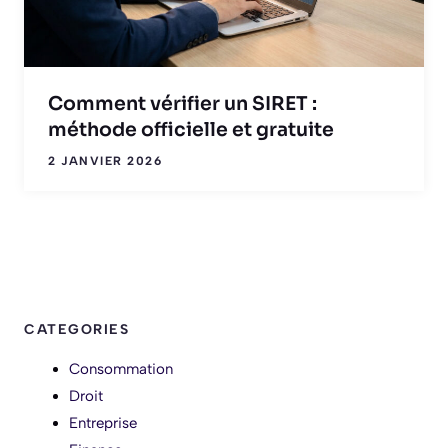
Comment vérifier un SIRET :
méthode officielle et gratuite
2 JANVIER 2026
CATEGORIES
Consommation
Droit
Entreprise