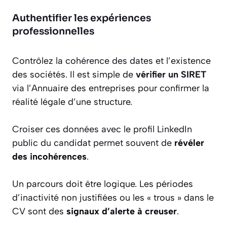
Authentifier les expériences
professionnelles
Contrôlez la cohérence des dates et l’existence
des sociétés. Il est simple de
vérifier un SIRET
via l’Annuaire des entreprises pour confirmer la
réalité légale d’une structure.
Croiser ces données avec le profil LinkedIn
public du candidat permet souvent de
révéler
des incohérences
.
Un parcours doit être logique. Les périodes
d’inactivité non justifiées ou les « trous » dans le
CV sont des
signaux d’alerte à creuser
.