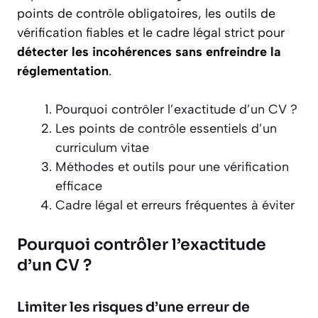
points de contrôle obligatoires, les outils de
vérification fiables et le cadre légal strict pour
détecter les incohérences sans enfreindre la
réglementation
.
Pourquoi contrôler l’exactitude d’un CV ?
Les points de contrôle essentiels d’un
curriculum vitae
Méthodes et outils pour une vérification
efficace
Cadre légal et erreurs fréquentes à éviter
Pourquoi contrôler l’exactitude
d’un CV ?
Limiter les risques d’une erreur de