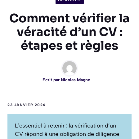
ENTREPRISE
Comment vérifier la
véracité d’un CV :
étapes et règles
Ecrit par
Nicolas Magne
23 JANVIER 2026
L’essentiel à retenir : la vérification d’un
CV répond à une obligation de diligence