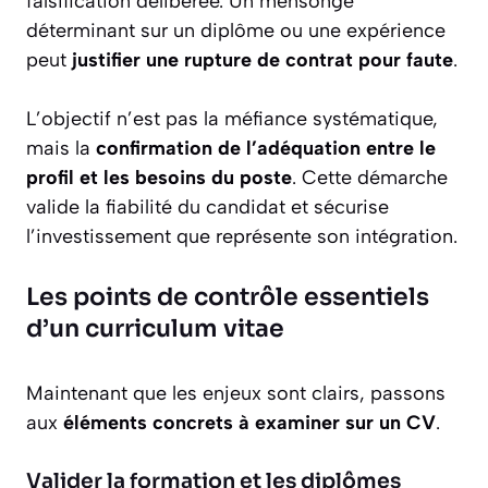
falsification délibérée. Un mensonge
déterminant sur un diplôme ou une expérience
peut
justifier une rupture de contrat pour faute
.
L’objectif n’est pas la méfiance systématique,
mais la
confirmation de l’adéquation entre le
profil et les besoins du poste
. Cette démarche
valide la fiabilité du candidat et sécurise
l’investissement que représente son intégration.
Les points de contrôle essentiels
d’un curriculum vitae
Maintenant que les enjeux sont clairs, passons
aux
éléments concrets à examiner sur un CV
.
Valider la formation et les diplômes