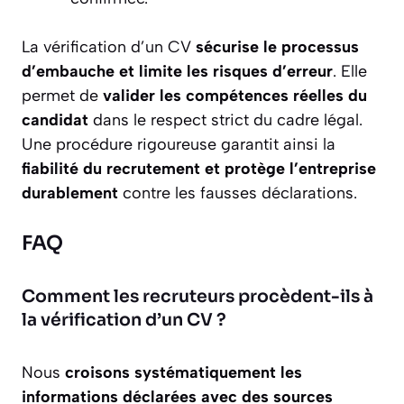
La vérification d’un CV
sécurise le processus
d’embauche et limite les risques d’erreur
. Elle
permet de
valider les compétences réelles du
candidat
dans le respect strict du cadre légal.
Une procédure rigoureuse garantit ainsi la
fiabilité du recrutement et protège l’entreprise
durablement
contre les fausses déclarations.
FAQ
Comment les recruteurs procèdent-ils à
la vérification d’un CV ?
Nous
croisons systématiquement les
informations déclarées avec des sources