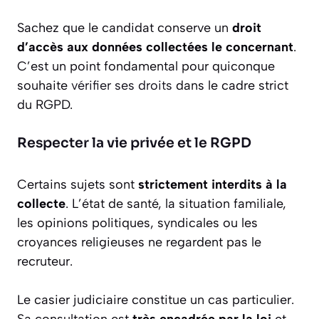
Sachez que le candidat conserve un
droit
d’accès aux données collectées le concernant
.
C’est un point fondamental pour quiconque
souhaite
vérifier ses droits
dans le cadre strict
du RGPD.
Respecter la vie privée et le RGPD
Certains sujets sont
strictement interdits à la
collecte
. L’état de santé, la situation familiale,
les opinions politiques, syndicales ou les
croyances religieuses ne regardent pas le
recruteur.
Le casier judiciaire constitue un cas particulier.
Sa consultation est
très encadrée par la loi
et