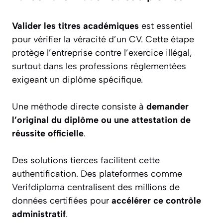
Valider les titres académiques
est essentiel
pour vérifier la véracité d’un CV. Cette étape
protège l’entreprise contre l’exercice illégal,
surtout dans les professions réglementées
exigeant un diplôme spécifique.
Une méthode directe consiste à
demander
l’original du diplôme ou une attestation de
réussite officielle
.
Des solutions tierces facilitent cette
authentification. Des plateformes comme
Verifdiploma
centralisent des millions de
données certifiées pour
accélérer ce contrôle
administratif
.