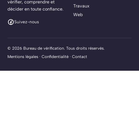
vérifier, comprendre et
Travaux
décider en toute confiance.
Web
Suivez-nous
© 2026 Bureau de vérification. Tous droits réservés.
Mentions légales
·
Confidentialité
·
Contact