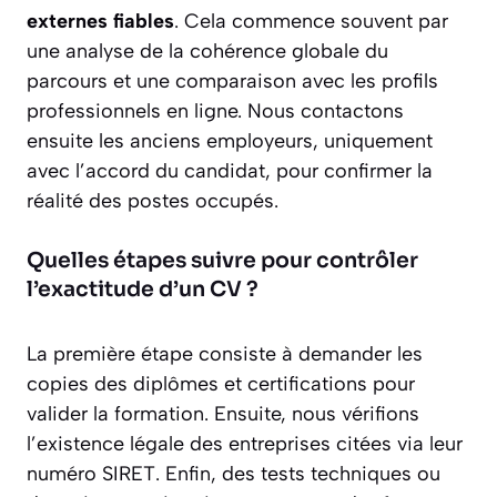
externes fiables
. Cela commence souvent par
une analyse de la cohérence globale du
parcours et une comparaison avec les profils
professionnels en ligne. Nous contactons
ensuite les anciens employeurs, uniquement
avec l’accord du candidat, pour confirmer la
réalité des postes occupés.
Quelles étapes suivre pour contrôler
l’exactitude d’un CV ?
La première étape consiste à demander les
copies des diplômes et certifications pour
valider la formation. Ensuite, nous vérifions
l’existence légale des entreprises citées via leur
numéro SIRET. Enfin, des tests techniques ou