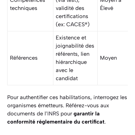
techniques
validité des
Élevé
certifications
(ex: CACES®)
Existence et
joignabilité des
référents, lien
Références
Moyen
hiérarchique
avec le
candidat
Pour authentifier ces habilitations, interrogez les
organismes émetteurs. Référez-vous aux
documents de l’
INRS
pour
garantir la
conformité réglementaire du certificat
.