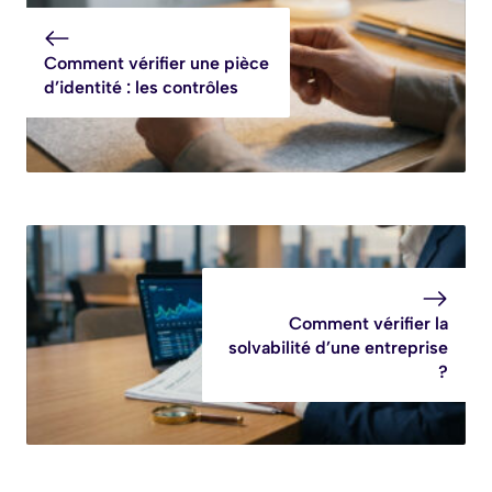
Comment vérifier une pièce
d’identité : les contrôles
Comment vérifier la
solvabilité d’une entreprise
?