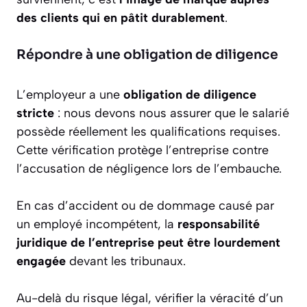
des clients qui en pâtit durablement
.
Répondre à une obligation de diligence
L’employeur a une
obligation de diligence
stricte
: nous devons nous assurer que le salarié
possède réellement les qualifications requises.
Cette vérification protège l’entreprise contre
l’accusation de négligence lors de l’embauche.
En cas d’accident ou de dommage causé par
un employé incompétent, la
responsabilité
juridique de l’entreprise peut être lourdement
engagée
devant les tribunaux.
Au-delà du risque légal, vérifier la véracité d’un