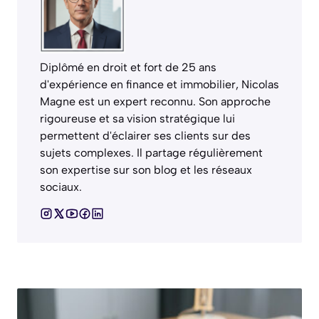
Diplômé en droit et fort de 25 ans
d'expérience en finance et immobilier, Nicolas
Magne est un expert reconnu. Son approche
rigoureuse et sa vision stratégique lui
permettent d'éclairer ses clients sur des
sujets complexes. Il partage régulièrement
son expertise sur son blog et les réseaux
sociaux.