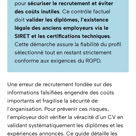
pour
sécuriser le recrutement et éviter
des coûts inutiles
. Ce contrôle factuel
doit
valider les diplômes, l’existence
légale des anciens employeurs via le
SIRET et les certifications techniques
.
Cette démarche assure la fiabilité du profil
sélectionné tout en restant strictement
conforme aux exigences du RGPD.
Une erreur de recrutement fondée sur des
informations falsifiées engendre des coûts
importants et fragilise la sécurité de
l’organisation. Pour prévenir ces risques,
l’employeur doit vérifier la véracité d’un CV en
validant systématiquement les diplômes et les
expériences annoncés. Ce guide détaille les