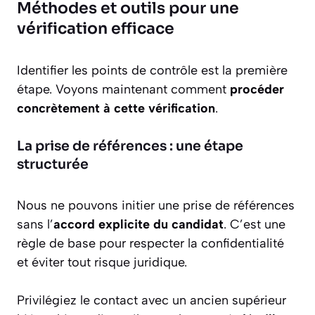
Méthodes et outils pour une
vérification efficace
Identifier les points de contrôle est la première
étape. Voyons maintenant comment
procéder
concrètement à cette vérification
.
La prise de références : une étape
structurée
Nous ne pouvons initier une prise de références
sans l’
accord explicite du candidat
. C’est une
règle de base pour respecter la confidentialité
et éviter tout risque juridique.
Privilégiez le contact avec un ancien supérieur