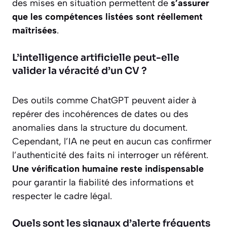
des mises en situation permettent de
s’assurer
que les compétences listées sont réellement
maîtrisées
.
L’intelligence artificielle peut-elle
valider la véracité d’un CV ?
Des outils comme ChatGPT peuvent aider à
repérer des incohérences de dates ou des
anomalies dans la structure du document.
Cependant, l’IA ne peut en aucun cas confirmer
l’authenticité des faits ni interroger un référent.
Une vérification humaine reste indispensable
pour garantir la fiabilité des informations et
respecter le cadre légal.
Quels sont les signaux d’alerte fréquents