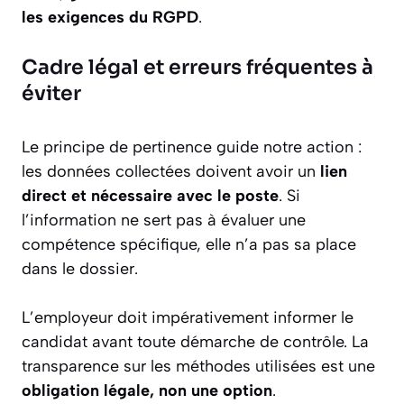
les exigences du RGPD
.
Cadre légal et erreurs fréquentes à
éviter
Le principe de pertinence guide notre action :
les données collectées doivent avoir un
lien
direct et nécessaire avec le poste
. Si
l’information ne sert pas à évaluer une
compétence spécifique, elle n’a pas sa place
dans le dossier.
L’employeur doit impérativement informer le
candidat avant toute démarche de contrôle. La
transparence sur les méthodes utilisées est une
obligation légale, non une option
.