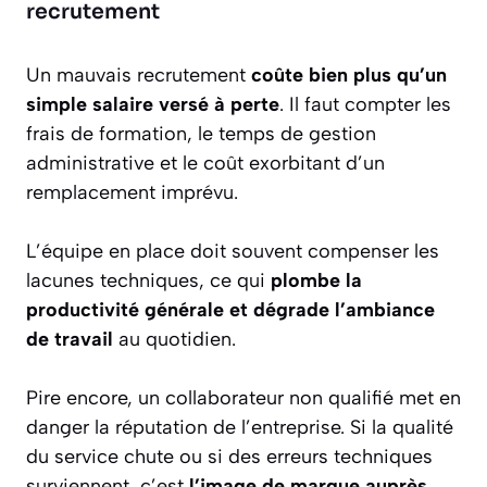
recrutement
Un mauvais recrutement
coûte bien plus qu’un
simple salaire versé à perte
. Il faut compter les
frais de formation, le temps de gestion
administrative et le coût exorbitant d’un
remplacement imprévu.
L’équipe en place doit souvent compenser les
lacunes techniques, ce qui
plombe la
productivité générale et dégrade l’ambiance
de travail
au quotidien.
Pire encore, un collaborateur non qualifié met en
danger la réputation de l’entreprise. Si la qualité
du service chute ou si des erreurs techniques
surviennent, c’est
l’image de marque auprès