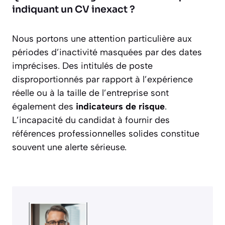
indiquant un CV inexact ?
Nous portons une attention particulière aux
périodes d’inactivité masquées par des dates
imprécises. Des intitulés de poste
disproportionnés par rapport à l’expérience
réelle ou à la taille de l’entreprise sont
également des
indicateurs de risque
.
L’incapacité du candidat à fournir des
références professionnelles solides constitue
souvent une alerte sérieuse.