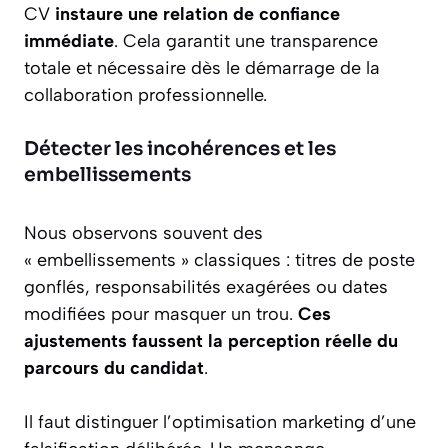
CV
instaure une relation de confiance
immédiate
. Cela garantit une transparence
totale et nécessaire dès le démarrage de la
collaboration professionnelle.
Détecter les incohérences et les
embellissements
Nous observons souvent des
« embellissements » classiques : titres de poste
gonflés, responsabilités exagérées ou dates
modifiées pour masquer un trou.
Ces
ajustements faussent la perception réelle du
parcours du candidat
.
Il faut distinguer l’optimisation marketing d’une