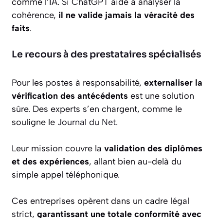
comme l’IA. Si ChatGPT aide à analyser la
cohérence,
il ne valide jamais la véracité des
faits
.
Le recours à des prestataires spécialisés
Pour les postes à responsabilité,
externaliser la
vérification des antécédents
est une solution
sûre. Des experts s’en chargent, comme le
souligne le
Journal du Net
.
Leur mission couvre la
validation des diplômes
et des expériences
, allant bien au-delà du
simple appel téléphonique.
Ces entreprises opèrent dans un cadre légal
strict,
garantissant une totale conformité avec