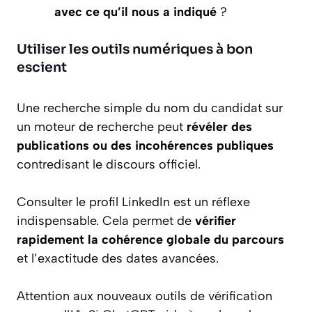
avec ce qu’il nous a indiqué
?
Utiliser les outils numériques à bon
escient
Une recherche simple du nom du candidat sur
un moteur de recherche peut
révéler des
publications ou des incohérences publiques
contredisant le discours officiel.
Consulter le profil LinkedIn est un réflexe
indispensable. Cela permet de
vérifier
rapidement la cohérence globale du parcours
et l’exactitude des dates avancées.
Attention aux nouveaux outils de vérification