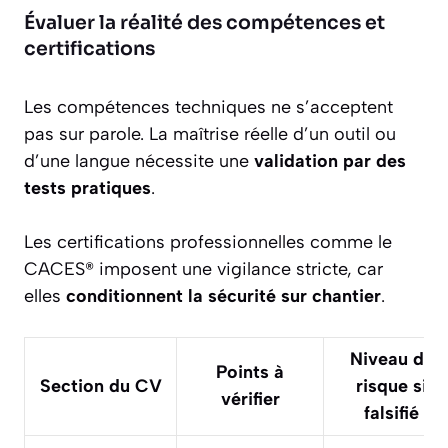
Évaluer la réalité des compétences et
certifications
Les compétences techniques ne s’acceptent
pas sur parole. La maîtrise réelle d’un outil ou
d’une langue nécessite une
validation par des
tests pratiques
.
Les certifications professionnelles comme le
CACES® imposent une vigilance stricte, car
elles
conditionnent la sécurité sur chantier
.
Niveau de
Points à
Section du CV
risque si
vérifier
falsifié