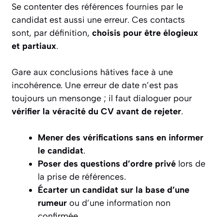
Se contenter des références fournies par le
candidat est aussi une erreur. Ces contacts
sont, par définition,
choisis pour être élogieux
et partiaux
.
Gare aux conclusions hâtives face à une
incohérence. Une erreur de date n’est pas
toujours un mensonge ; il faut dialoguer pour
vérifier la véracité du CV avant de rejeter
.
Mener des vérifications sans en informer
le candidat
.
Poser des questions d’ordre privé
lors de
la prise de références.
Écarter un candidat sur la base d’une
rumeur
ou d’une information non
confirmée.