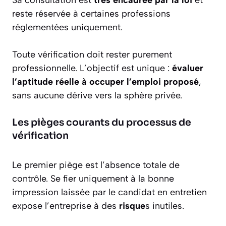
reste réservée à certaines professions
réglementées uniquement.
Toute vérification doit rester purement
professionnelle. L’objectif est unique :
évaluer
l’aptitude réelle à occuper l’emploi proposé
,
sans aucune dérive vers la sphère privée.
Les pièges courants du processus de
vérification
Le premier piège est l’absence totale de
contrôle. Se fier uniquement à la bonne
impression laissée par le candidat en entretien
expose l’entreprise à des
risque
s inutiles.