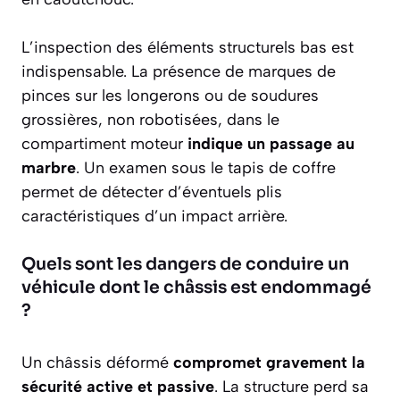
L’inspection des éléments structurels bas est
indispensable. La présence de marques de
pinces sur les longerons ou de soudures
grossières, non robotisées, dans le
compartiment moteur
indique un passage au
marbre
. Un examen sous le tapis de coffre
permet de détecter d’éventuels plis
caractéristiques d’un impact arrière.
Quels sont les dangers de conduire un
véhicule dont le châssis est endommagé
?
Un châssis déformé
compromet gravement la
sécurité active et passive
. La structure perd sa