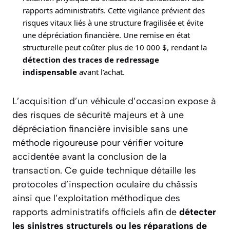
rapports administratifs. Cette vigilance prévient des
risques vitaux liés à une structure fragilisée et évite
une dépréciation financière. Une remise en état
structurelle peut coûter plus de 10 000 $, rendant la
détection des traces de redressage
indispensable
avant l’achat.
L’acquisition d’un véhicule d’occasion expose à
des risques de sécurité majeurs et à une
dépréciation financière invisible sans une
méthode rigoureuse pour vérifier voiture
accidentée avant la conclusion de la
transaction. Ce guide technique détaille les
protocoles d’inspection oculaire du châssis
ainsi que l’exploitation méthodique des
rapports administratifs officiels afin de
détecter
les sinistres structurels ou les réparations de