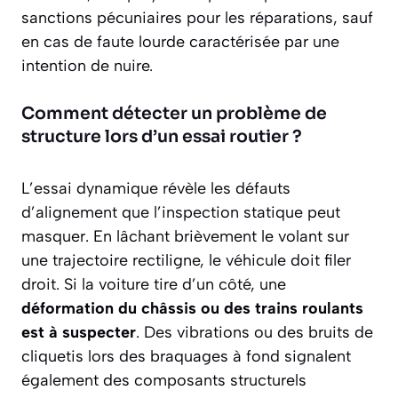
sanctions pécuniaires pour les réparations, sauf
en cas de faute lourde caractérisée par une
intention de nuire.
Comment détecter un problème de
structure lors d’un essai routier ?
L’essai dynamique révèle les défauts
d’alignement que l’inspection statique peut
masquer. En lâchant brièvement le volant sur
une trajectoire rectiligne, le véhicule doit filer
droit. Si la voiture tire d’un côté, une
déformation du châssis ou des trains roulants
est à suspecter
. Des vibrations ou des bruits de
cliquetis lors des braquages à fond signalent
également des composants structurels