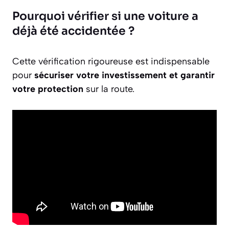
Pourquoi vérifier si une voiture a
déjà été accidentée ?
Cette vérification rigoureuse est indispensable
pour
sécuriser votre investissement et garantir
votre protection
sur la route.