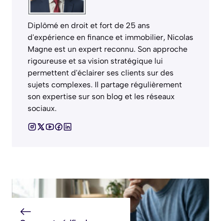
Diplômé en droit et fort de 25 ans
d'expérience en finance et immobilier, Nicolas
Magne est un expert reconnu. Son approche
rigoureuse et sa vision stratégique lui
permettent d'éclairer ses clients sur des
sujets complexes. Il partage régulièrement
son expertise sur son blog et les réseaux
sociaux.