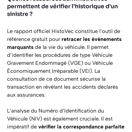
permettent de vérifier l’historique d’un
sinistre ?
Le rapport officiel HistoVec constitue l’outil de
référence gratuit pour
retracer les événements
marquants
de la vie du véhicule. Il permet
d’identifier les procédures de type Véhicule
Gravement Endommagé (VGE) ou Véhicule
Économiquement Irréparable (VEI). La
consultation de ce document sécurise la
transaction en révélant les accidents déclarés
aux assurances.
L’analyse du Numéro d’Identification du
Véhicule (NIV) est également cruciale. Il est
impératif de
vérifier la correspondance parfaite