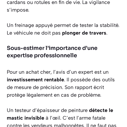
cardans ou rotules en fin de vie. La vigilance
s’impose.
Un freinage appuyé permet de tester la stabilité.
Le véhicule ne doit pas
plonger de travers
.
Sous-estimer l’importance d’une
expertise professionnelle
Pour un achat cher, l’avis d’un expert est un
investissement rentable
. Il possède des outils
de mesure de précision. Son rapport écrit
protège légalement en cas de problème.
Un testeur d’épaisseur de peinture
détecte le
mastic invisible
à l’œil. C’est l’arme fatale
contre les vendeurs malhonnêtes. Il ne faut pas