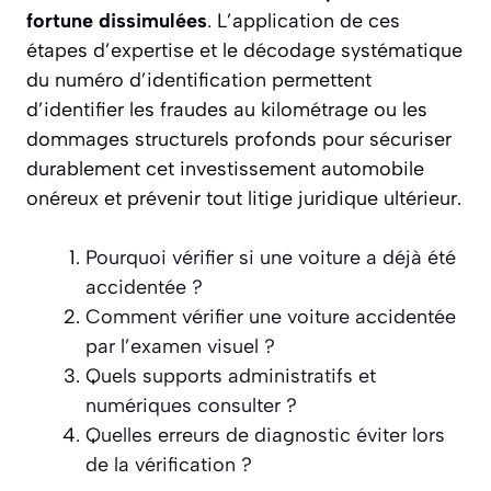
fortune dissimulées
. L’application de ces
étapes d’expertise et le décodage systématique
du numéro d’identification permettent
d’identifier les fraudes au kilométrage ou les
dommages structurels profonds pour sécuriser
durablement cet investissement automobile
onéreux et prévenir tout litige juridique ultérieur.
Pourquoi vérifier si une voiture a déjà été
accidentée ?
Comment vérifier une voiture accidentée
par l’examen visuel ?
Quels supports administratifs et
numériques consulter ?
Quelles erreurs de diagnostic éviter lors
de la vérification ?