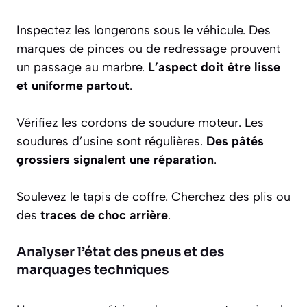
Inspectez les longerons sous le véhicule. Des
marques de pinces ou de redressage prouvent
un passage au marbre.
L’aspect doit être lisse
et uniforme partout
.
Vérifiez les cordons de soudure moteur. Les
soudures d’usine sont régulières.
Des pâtés
grossiers signalent une réparation
.
Soulevez le tapis de coffre. Cherchez des plis ou
des
traces de choc arrière
.
Analyser l’état des pneus et des
marquages techniques