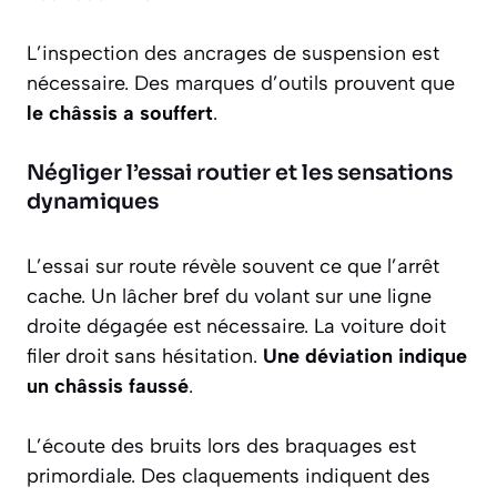
L’inspection des ancrages de suspension est
nécessaire. Des marques d’outils prouvent que
le châssis a souffert
.
Négliger l’essai routier et les sensations
dynamiques
L’essai sur route révèle souvent ce que l’arrêt
cache. Un lâcher bref du volant sur une ligne
droite dégagée est nécessaire. La voiture doit
filer droit sans hésitation.
Une déviation indique
un châssis faussé
.
L’écoute des bruits lors des braquages est
primordiale. Des claquements indiquent des