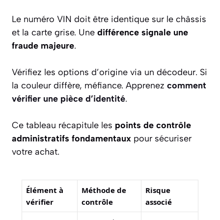
Le numéro VIN doit être identique sur le châssis
et la carte grise. Une
différence signale une
fraude majeure
.
Vérifiez les options d’origine via un décodeur. Si
la couleur diffère, méfiance. Apprenez
comment
vérifier une pièce d’identité
.
Ce tableau récapitule les
points de contrôle
administratifs fondamentaux
pour sécuriser
votre achat.
Élément à
Méthode de
Risque
vérifier
contrôle
associé