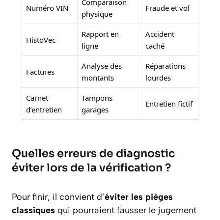
Comparaison
Numéro VIN
Fraude et vol
physique
Rapport en
Accident
HistoVec
ligne
caché
Analyse des
Réparations
Factures
montants
lourdes
Carnet
Tampons
Entretien fictif
d’entretien
garages
Quelles erreurs de diagnostic
éviter lors de la vérification ?
Pour finir, il convient d’
éviter les pièges
classiques
qui pourraient fausser le jugement