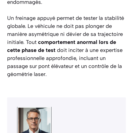
endommagés.
Un freinage appuyé permet de tester la stabilité
globale. Le véhicule ne doit pas plonger de
manière asymétrique ni dévier de sa trajectoire
initiale. Tout
comportement anormal lors de
cette phase de test
doit inciter à une expertise
professionnelle approfondie, incluant un
passage sur pont élévateur et un contrôle de la
géométrie laser.