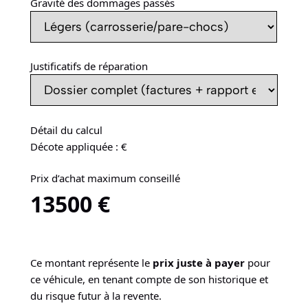
Gravité des dommages passés
Justificatifs de réparation
Détail du calcul
Décote appliquée :
€
Prix d’achat maximum conseillé
13500
€
Ce montant représente le
prix juste à payer
pour
ce véhicule, en tenant compte de son historique et
du risque futur à la revente.