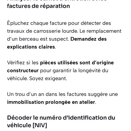
factures de réparation
Épluchez chaque facture pour détecter des
travaux de carrosserie lourde. Le remplacement
d’un berceau est suspect.
Demandez des
explications claires
.
Vérifiez si les
pièces utilisées sont d’origine
constructeur
pour garantir la longévité du
véhicule. Soyez exigeant.
Un trou d’un an dans les factures suggère une
immobilisation prolongée en atelier
.
Décoder le numéro d’identification du
véhicule [NIV]