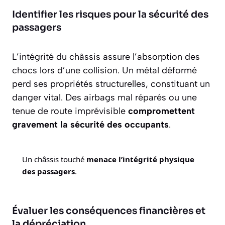
Identifier les risques pour la sécurité des
passagers
L’intégrité du châssis assure l’absorption des
chocs lors d’une collision. Un métal déformé
perd ses propriétés structurelles, constituant un
danger vital. Des airbags mal réparés ou une
tenue de route imprévisible
compromettent
gravement la sécurité des occupants
.
Un châssis touché
menace l’intégrité physique
des passagers
.
Évaluer les conséquences financières et
la dépréciation