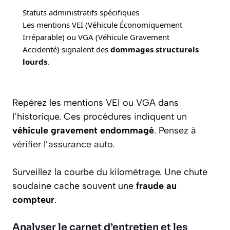
Statuts administratifs spécifiques
Les mentions VEI (Véhicule Économiquement
Irréparable) ou VGA (Véhicule Gravement
Accidenté) signalent des
dommages structurels
lourds
.
Repérez les mentions VEI ou VGA dans
l’historique. Ces procédures indiquent un
véhicule gravement endommagé
. Pensez à
vérifier l’assurance auto
.
Surveillez la courbe du kilométrage. Une chute
soudaine cache souvent une
fraude au
compteur
.
Analyser le carnet d’entretien et les