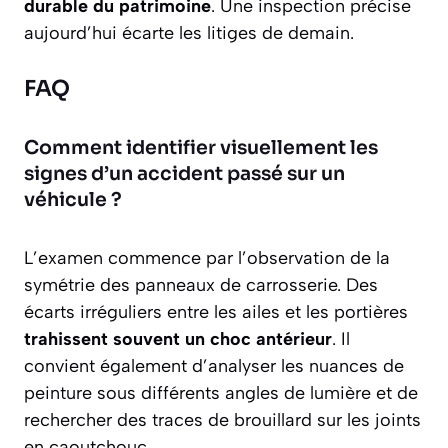
durable du patrimoine
. Une inspection précise
aujourd’hui écarte les litiges de demain.
FAQ
Comment identifier visuellement les
signes d’un accident passé sur un
véhicule ?
L’examen commence par l’observation de la
symétrie des panneaux de carrosserie. Des
écarts irréguliers entre les ailes et les portières
trahissent souvent un choc antérieur
. Il
convient également d’analyser les nuances de
peinture sous différents angles de lumière et de
rechercher des traces de brouillard sur les joints
en caoutchouc.