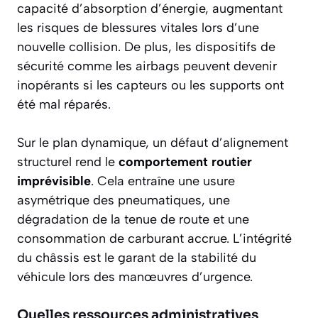
capacité d’absorption d’énergie, augmentant
les risques de blessures vitales lors d’une
nouvelle collision. De plus, les dispositifs de
sécurité comme les airbags peuvent devenir
inopérants si les capteurs ou les supports ont
été mal réparés.
Sur le plan dynamique, un défaut d’alignement
structurel rend le
comportement routier
imprévisible
. Cela entraîne une usure
asymétrique des pneumatiques, une
dégradation de la tenue de route et une
consommation de carburant accrue. L’intégrité
du châssis est le garant de la stabilité du
véhicule lors des manœuvres d’urgence.
Quelles ressources administratives