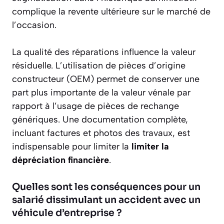
complique la revente ultérieure sur le marché de
l’occasion.
La qualité des réparations influence la valeur
résiduelle. L’utilisation de pièces d’origine
constructeur (OEM) permet de conserver une
part plus importante de la valeur vénale par
rapport à l’usage de pièces de rechange
génériques. Une documentation complète,
incluant factures et photos des travaux, est
indispensable pour limiter la
limiter la
dépréciation financière
.
Quelles sont les conséquences pour un
salarié dissimulant un accident avec un
véhicule d’entreprise ?