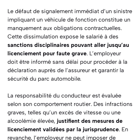
Le défaut de signalement immédiat d’un sinistre
impliquant un véhicule de fonction constitue un
manquement aux obligations contractuelles.
Cette dissimulation expose le salarié à des
sanctions disciplinaires pouvant aller jusqu’au
licenciement pour faute grave
. L’employeur
doit être informé sans délai pour procéder à la
déclaration auprès de l’assureur et garantir la
sécurité du parc automobile.
La responsabilité du conducteur est évaluée
selon son comportement routier. Des infractions
graves, telles qu’un excès de vitesse ou une
alcoolémie élevée,
justifient des mesures de
licenciement validées par la jurisprudence
. En
revanche, l’employeur ne peut imposer de