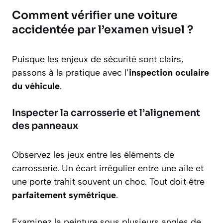
Comment vérifier une voiture
accidentée par l’examen visuel ?
Puisque les enjeux de sécurité sont clairs,
passons à la pratique avec l’
inspection oculaire
du véhicule
.
Inspecter la carrosserie et l’alignement
des panneaux
Observez les jeux entre les éléments de
carrosserie. Un écart irrégulier entre une aile et
une porte trahit souvent un choc. Tout doit être
parfaitement symétrique
.
Examinez la peinture sous plusieurs angles de