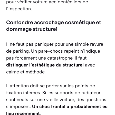
pour vérifier voiture accidentée lors de
l’inspection.
Confondre accrochage cosmétique et
dommage structurel
Il ne faut pas paniquer pour une simple rayure
de parking. Un pare-chocs repeint n’indique
pas forcément une catastrophe. Il faut
distinguer l’esthétique du structurel
avec
calme et méthode.
L’attention doit se porter sur les points de
fixation internes. Si les supports de radiateur
sont neufs sur une vieille voiture, des questions
s’imposent.
Un choc frontal a probablement eu
lieu récemment
.