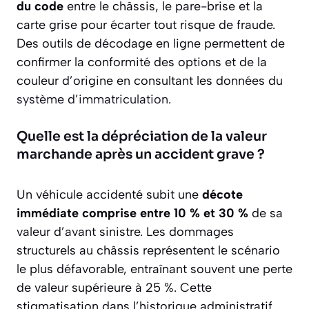
du code
entre le châssis, le pare-brise et la
carte grise pour écarter tout risque de fraude.
Des outils de décodage en ligne permettent de
confirmer la conformité des options et de la
couleur d’origine en consultant les données du
système d’immatriculation
.
Quelle est la dépréciation de la valeur
marchande après un accident grave ?
Un véhicule accidenté subit une
décote
immédiate comprise entre 10 % et 30 %
de sa
valeur d’avant sinistre. Les dommages
structurels au châssis représentent le scénario
le plus défavorable, entraînant souvent une perte
de valeur supérieure à 25 %. Cette
stigmatisation dans l’historique administratif