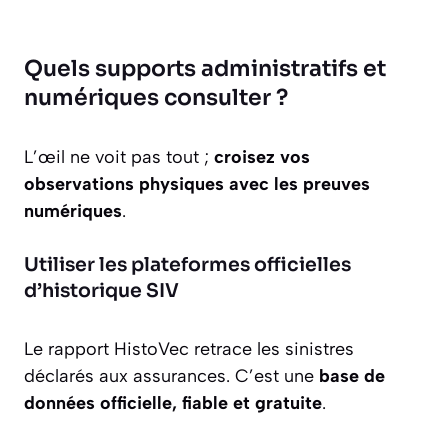
Quels supports administratifs et
numériques consulter ?
L’œil ne voit pas tout ;
croisez vos
observations physiques avec les preuves
numériques
.
Utiliser les plateformes officielles
d’historique SIV
Le rapport HistoVec retrace les sinistres
déclarés aux assurances. C’est une
base de
données officielle, fiable et gratuite
.