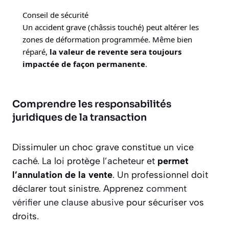
Conseil de sécurité
Un accident grave (châssis touché) peut altérer les
zones de déformation programmée. Même bien
réparé,
la valeur de revente sera toujours
impactée de façon permanente
.
Comprendre les responsabilités
juridiques de la transaction
Dissimuler un choc grave constitue un vice
caché. La loi protège l’acheteur et
permet
l’annulation de la vente
. Un professionnel doit
déclarer tout sinistre. Apprenez
comment
vérifier une clause abusive
pour sécuriser vos
droits.