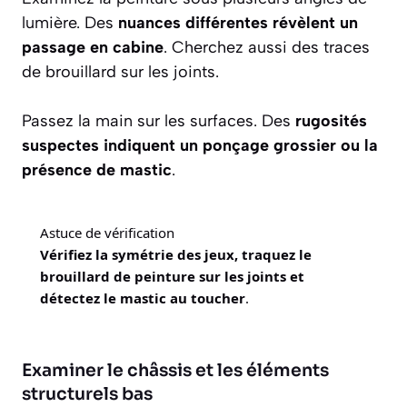
lumière. Des
nuances différentes révèlent un
passage en cabine
. Cherchez aussi des traces
de brouillard sur les joints.
Passez la main sur les surfaces. Des
rugosités
suspectes indiquent un ponçage grossier ou la
présence de mastic
.
Astuce de vérification
Vérifiez la symétrie des jeux, traquez le
brouillard de peinture sur les joints et
détectez le mastic au toucher
.
Examiner le châssis et les éléments
structurels bas