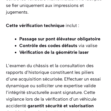
se fier uniquement aux impressions et
jugements.
Cette vérification technique
inclut :
Passage sur pont élévateur obligatoire
Contrôle des codes défauts
via valise
Vérification de la géométrie laser
L’examen du châssis et la consultation des
rapports d’historique constituent les piliers
d’une acquisition sécurisée. Effectuer un essai
dynamique ou solliciter une expertise valide
l’intégrité structurelle avant signature. Cette
vigilance lors de la vérification d’un véhicule
accidenté
garantit sécurité et valorisation