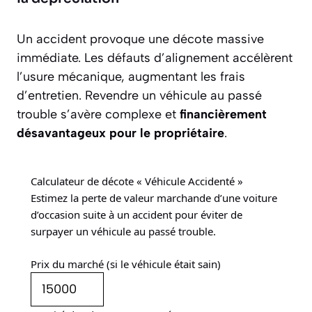
Un accident provoque une décote massive
immédiate. Les défauts d’alignement accélèrent
l’usure mécanique, augmentant les frais
d’entretien. Revendre un véhicule au passé
trouble s’avère complexe et
financièrement
désavantageux pour le propriétaire
.
Calculateur de décote « Véhicule Accidenté »
Estimez la perte de valeur marchande d’une voiture
d’occasion suite à un accident pour éviter de
surpayer un véhicule au passé trouble.
Prix du marché (si le véhicule était sain)