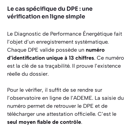
Le cas spécifique du DPE : une
vérification en ligne simple
Le Diagnostic de Performance Énergétique fait
l’objet d’un enregistrement systématique.
Chaque DPE valide possède un
numéro
d’identification unique à 13 chiffres
. Ce numéro
est la clé de sa traçabilité. Il prouve l’existence
réelle du dossier.
Pour le vérifier, il suffit de se rendre sur
l’observatoire en ligne de l’ADEME. La saisie du
numéro permet de retrouver le DPE et de
télécharger une attestation officielle. C’est le
seul moyen fiable de contrôle
.