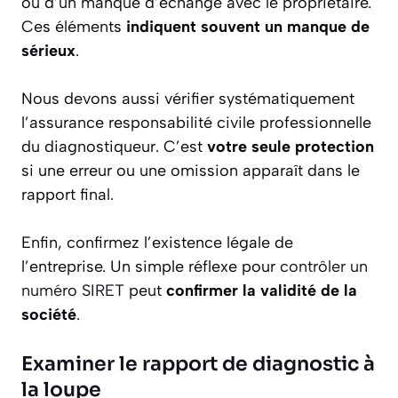
ou d’un manque d’échange avec le propriétaire.
Ces éléments
indiquent souvent un manque de
sérieux
.
Nous devons aussi vérifier systématiquement
l’assurance responsabilité civile professionnelle
du diagnostiqueur. C’est
votre seule protection
si une erreur ou une omission apparaît dans le
rapport final.
Enfin, confirmez l’existence légale de
l’entreprise. Un simple réflexe pour
contrôler un
numéro SIRET
peut
confirmer la validité de la
société
.
Examiner le rapport de diagnostic à
la loupe