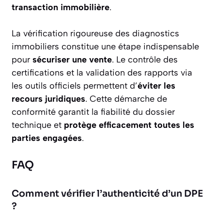
transaction immobilière
.
La vérification rigoureuse des diagnostics
immobiliers constitue une étape indispensable
pour
sécuriser une vente
. Le contrôle des
certifications et la validation des rapports via
les outils officiels permettent d’
éviter les
recours juridiques
. Cette démarche de
conformité garantit la fiabilité du dossier
technique et
protège efficacement toutes les
parties engagées
.
FAQ
Comment vérifier l’authenticité d’un DPE
?