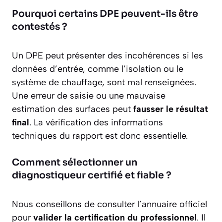
Pourquoi certains DPE peuvent-ils être
contestés ?
Un DPE peut présenter des incohérences si les
données d’entrée, comme l’isolation ou le
système de chauffage, sont mal renseignées.
Une erreur de saisie ou une mauvaise
estimation des surfaces peut
fausser le résultat
final
. La vérification des informations
techniques du rapport est donc essentielle.
Comment sélectionner un
diagnostiqueur certifié et fiable ?
Nous conseillons de consulter l’annuaire officiel
pour
valider la certification du professionnel
. Il