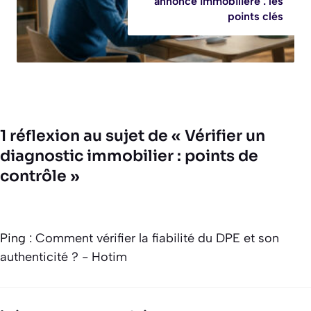
annonce immobilière : les
points clés
1 réflexion au sujet de « Vérifier un
diagnostic immobilier : points de
contrôle »
Ping :
Comment vérifier la fiabilité du DPE et son
authenticité ? - Hotim