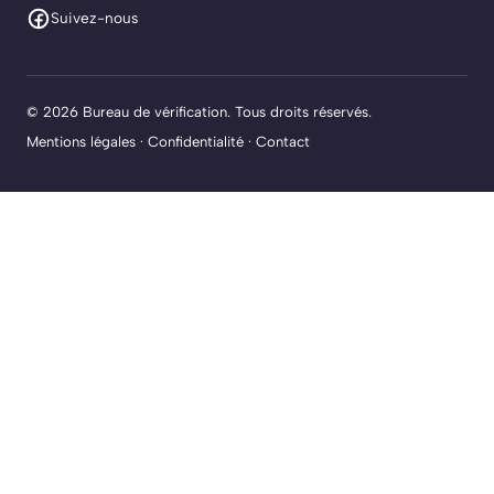
Suivez-nous
© 2026 Bureau de vérification. Tous droits réservés.
Mentions légales
·
Confidentialité
·
Contact