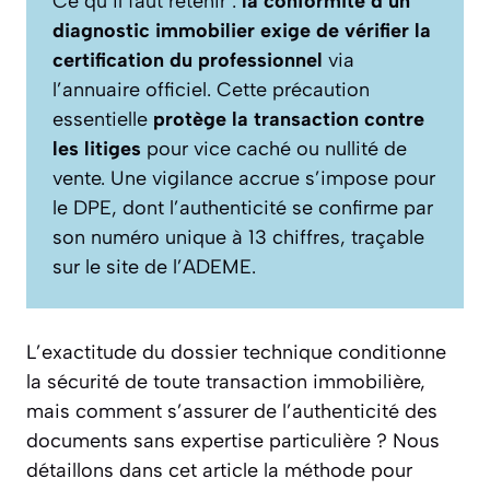
Ce qu’il faut retenir :
la conformité d’un
diagnostic immobilier exige de vérifier la
certification du professionnel
via
l’annuaire officiel. Cette précaution
essentielle
protège la transaction contre
les litiges
pour vice caché ou nullité de
vente. Une vigilance accrue s’impose pour
le DPE, dont l’authenticité se confirme par
son numéro unique à 13 chiffres, traçable
sur le site de l’ADEME.
L’exactitude du dossier technique conditionne
la sécurité de toute transaction immobilière,
mais comment s’assurer de l’authenticité des
documents sans expertise particulière ? Nous
détaillons dans cet article la méthode pour