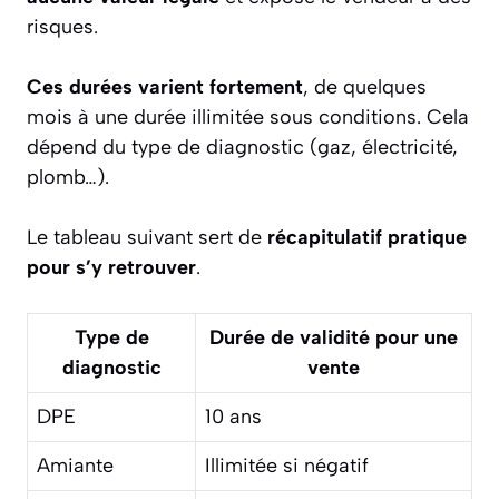
risques.
Ces durées varient fortement
, de quelques
mois à une durée illimitée sous conditions. Cela
dépend du type de diagnostic (gaz, électricité,
plomb…).
Le tableau suivant sert de
récapitulatif pratique
pour s’y retrouver
.
Type de
Durée de validité pour une
diagnostic
vente
DPE
10 ans
Amiante
Illimitée si négatif