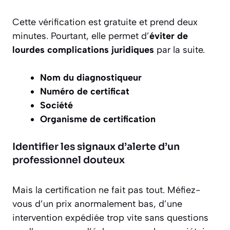
Cette vérification est gratuite et prend deux
minutes. Pourtant, elle permet d’
éviter de
lourdes complications juridiques
par la suite.
Nom du diagnostiqueur
Numéro de certificat
Société
Organisme de certification
Identifier les signaux d’alerte d’un
professionnel douteux
Mais la certification ne fait pas tout. Méfiez-
vous d’un prix anormalement bas, d’une
intervention expédiée trop vite sans questions