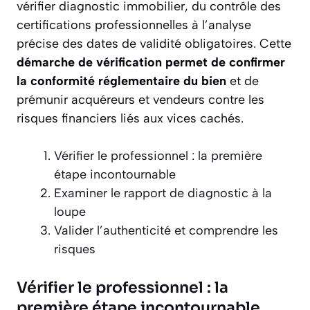
vérifier diagnostic immobilier, du contrôle des
certifications professionnelles à l’analyse
précise des dates de validité obligatoires. Cette
démarche de vérification permet de confirmer
la conformité réglementaire du bien
et de
prémunir acquéreurs et vendeurs contre les
risques financiers liés aux vices cachés.
Vérifier le professionnel : la première
étape incontournable
Examiner le rapport de diagnostic à la
loupe
Valider l’authenticité et comprendre les
risques
Vérifier le professionnel : la
première étape incontournable