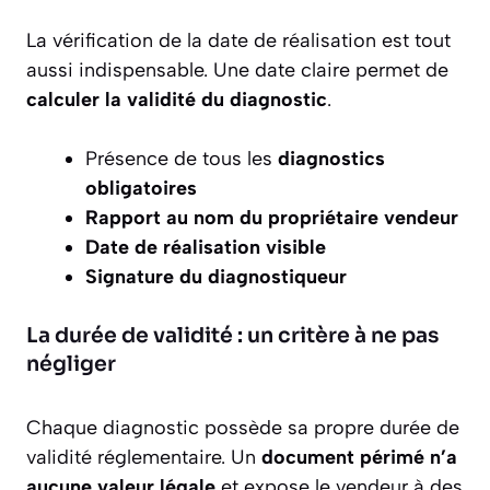
La vérification de la date de réalisation est tout
aussi indispensable. Une date claire permet de
calculer la validité du diagnostic
.
Présence de tous les
diagnostics
obligatoires
Rapport au nom du propriétaire vendeur
Date de réalisation visible
Signature du diagnostiqueur
La durée de validité : un critère à ne pas
négliger
Chaque diagnostic possède sa propre durée de
validité réglementaire. Un
document périmé n’a
aucune valeur légale
et expose le vendeur à des