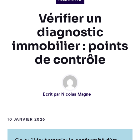
IMMOBILIER
Vérifier un
diagnostic
immobilier : points
de contrôle
Ecrit par
Nicolas Magne
10 JANVIER 2026