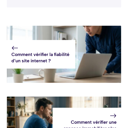
Comment vérifier la fiabilité
d’un site internet ?
Comment vérifier une