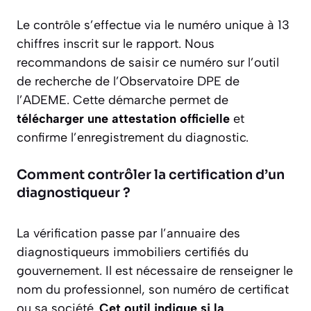
Le contrôle s’effectue via le numéro unique à 13
chiffres inscrit sur le rapport. Nous
recommandons de saisir ce numéro sur l’outil
de recherche de l’Observatoire DPE de
l’ADEME. Cette démarche permet de
télécharger une attestation officielle
et
confirme l’enregistrement du diagnostic.
Comment contrôler la certification d’un
diagnostiqueur ?
La vérification passe par l’annuaire des
diagnostiqueurs immobiliers certifiés du
gouvernement. Il est nécessaire de renseigner le
nom du professionnel, son numéro de certificat
ou sa société.
Cet outil indique si la