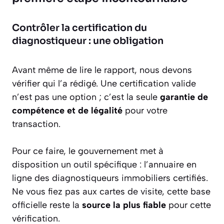
Contrôler la certification du
diagnostiqueur : une obligation
Avant même de lire le rapport, nous devons
vérifier qui l’a rédigé. Une certification valide
n’est pas une option ; c’est la seule
garantie de
compétence et de légalité
pour votre
transaction.
Pour ce faire, le gouvernement met à
disposition un outil spécifique : l’annuaire en
ligne des diagnostiqueurs immobiliers certifiés.
Ne vous fiez pas aux cartes de visite, cette base
officielle reste la
source la plus fiable
pour cette
vérification.