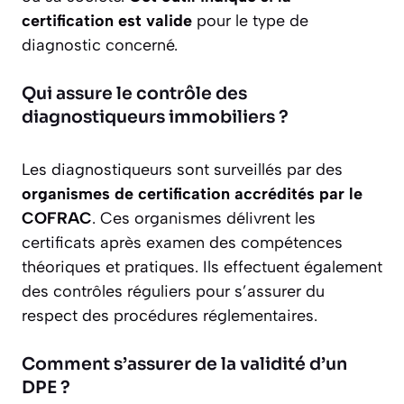
certification est valide
pour le type de
diagnostic concerné.
Qui assure le contrôle des
diagnostiqueurs immobiliers ?
Les diagnostiqueurs sont surveillés par des
organismes de certification accrédités par le
COFRAC
. Ces organismes délivrent les
certificats après examen des compétences
théoriques et pratiques. Ils effectuent également
des contrôles réguliers pour s’assurer du
respect des procédures réglementaires.
Comment s’assurer de la validité d’un
DPE ?