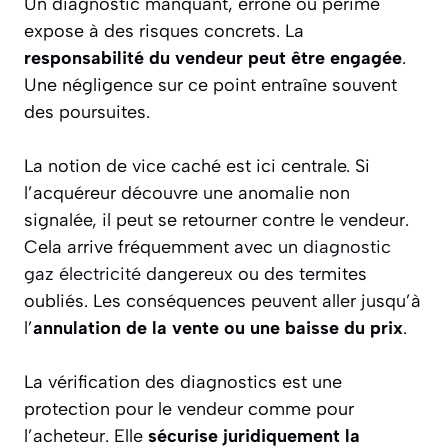
Un diagnostic manquant, erroné ou périmé
expose à des risques concrets. La
responsabilité du vendeur peut être engagée
.
Une négligence sur ce point entraîne souvent
des poursuites.
La notion de vice caché est ici centrale. Si
l’acquéreur découvre une anomalie non
signalée, il peut se retourner contre le vendeur.
Cela arrive fréquemment avec un
diagnostic
gaz électricité
dangereux ou des termites
oubliés. Les conséquences peuvent aller jusqu’à
l’
annulation de la vente ou une baisse du prix
.
La vérification des diagnostics est une
protection pour le vendeur comme pour
l’acheteur. Elle
sécurise juridiquement la