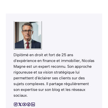
Diplômé en droit et fort de 25 ans
d'expérience en finance et immobilier, Nicolas
Magne est un expert reconnu. Son approche
rigoureuse et sa vision stratégique lui
permettent d'éclairer ses clients sur des
sujets complexes. Il partage régulièrement
son expertise sur son blog et les réseaux
sociaux.