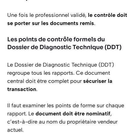
Une fois le professionnel validé,
le contrôle doit
se porter sur les documents remis
.
Les points de contrôle formels du
Dossier de Diagnostic Technique (DDT)
Le Dossier de Diagnostic Technique (DDT)
regroupe tous les rapports. Ce document
central doit être complet pour
sécuriser la
transaction
.
Il faut examiner les points de forme sur chaque
rapport. Le
document doit être nominatif
,
c’est-à-dire au nom du propriétaire vendeur
actuel.