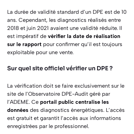
La durée de validité standard d’un DPE est de 10
ans. Cependant, les diagnostics réalisés entre
2018 et juin 2021 avaient une validité réduite. Il
est impératif de
vérifier la date de réalisation
sur le rapport
pour confirmer qu’il est toujours
exploitable pour une vente.
Sur quel site officiel vérifier un DPE ?
La vérification doit se faire exclusivement sur le
site de l’Observatoire DPE-Audit géré par
l’ADEME. Ce
portail public centralise les
données
des diagnostics énergétiques. L’accès
est gratuit et garantit l’accès aux informations
enregistrées par le professionnel.