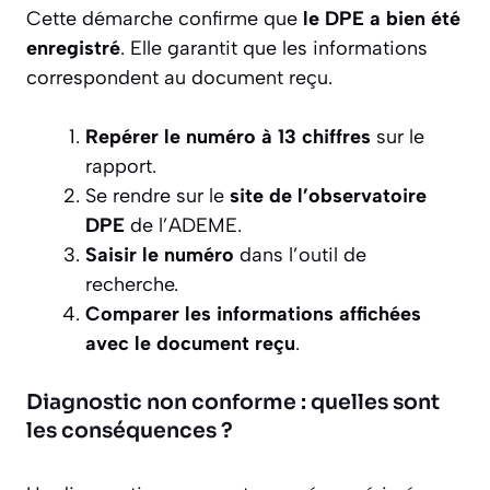
Cette démarche confirme que
le DPE a bien été
enregistré
. Elle garantit que les informations
correspondent au document reçu.
Repérer le numéro à 13 chiffres
sur le
rapport.
Se rendre sur le
site de l’observatoire
DPE
de l’ADEME.
Saisir le numéro
dans l’outil de
recherche.
Comparer les informations affichées
avec le document reçu
.
Diagnostic non conforme : quelles sont
les conséquences ?