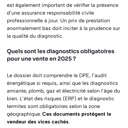
est également important de vérifier la présence
d’une assurance responsabilité civile
professionnelle à jour. Un prix de prestation
anormalement bas doit inciter à la prudence sur
la qualité du diagnostic.
Quels sont les diagnostics obligatoires
pour une vente en 2025 ?
Le dossier doit comprendre le DPE, l’audit
énergétique si requis, ainsi que les diagnostics
amiante, plomb, gaz et électricité selon l’âge du
bien. L’état des risques (ERP) et le diagnostic
termites sont obligatoires selon la zone
géographique.
Ces documents protègent le
vendeur des vices cachés
.